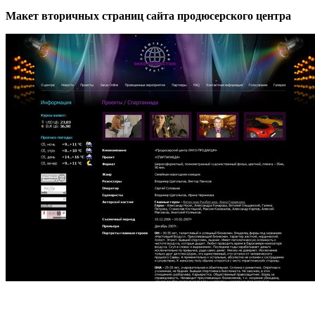
Макет вторичных страниц сайта продюсерского центра