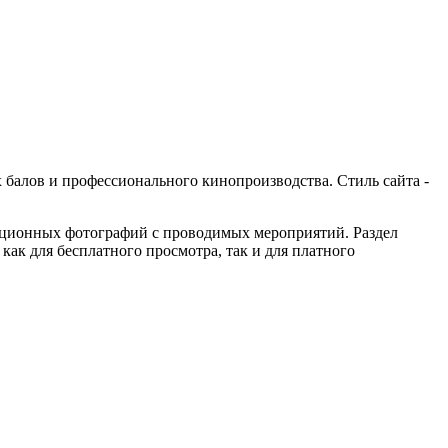
балов и профессионального кинопроизводства. Стиль сайта -
ационных фотографий с проводимых мероприятий. Раздел
ак для бесплатного просмотра, так и для платного